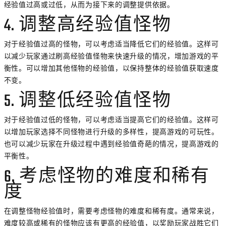
经验值过高或过低，从而为接下来的调整提供依据。
4. 调整高经验值怪物
对于经验值过高的怪物，可以考虑适当降低它们的经验值。这样可
以减少玩家通过刷高经验值怪物来快速升级的情况，增加游戏的平
衡性。可以增加其他怪物的经验值，以保持整体的经验值获取速度
不变。
5. 调整低经验值怪物
对于经验值过低的怪物，可以考虑适当提高它们的经验值。这样可
以增加玩家选择不同怪物进行升级的多样性，提高游戏的可玩性。
也可以减少玩家在升级过程中遇到经验值奇葩的情况，提高游戏的
平衡性。
6. 考虑怪物的难度和稀有
度
在调整怪物经验值时，需要考虑怪物的难度和稀有度。通常来说，
难度较高或稀有的怪物应该有更高的经验值，以奖励玩家战胜它们