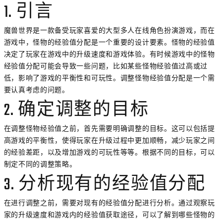
1. 引言
魔兽世界是一款备受玩家喜爱的大型多人在线角色扮演游戏，而在
游戏中，怪物的经验值分配是一个重要的设计要素。怪物的经验值
决定了玩家在游戏中的升级速度和游戏体验。有时候游戏中的怪物
经验值分配可能会导致一些问题，比如某些怪物经验值过高或过
低，影响了游戏的平衡性和可玩性。调整怪物经验值分配是一个需
要认真考虑的问题。
2. 确定调整的目标
在调整怪物经验值之前，首先需要明确调整的目标。这可以包括提
高游戏的平衡性，使得玩家在升级过程中更加顺畅，减少玩家之间
的经验差距，以及增加游戏的可玩性等等。根据不同的目标，可以
制定不同的调整策略。
3. 分析现有的经验值分配
在进行调整之前，需要对现有的经验值分配进行分析。通过观察玩
家的升级速度和游戏内的经验值获取途径，可以了解到哪些怪物的