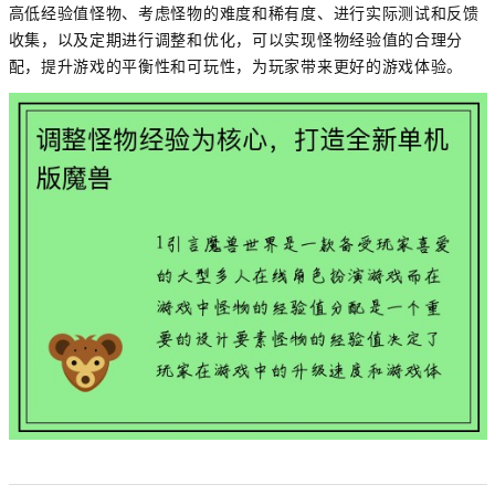
高低经验值怪物、考虑怪物的难度和稀有度、进行实际测试和反馈
收集，以及定期进行调整和优化，可以实现怪物经验值的合理分
配，提升游戏的平衡性和可玩性，为玩家带来更好的游戏体验。