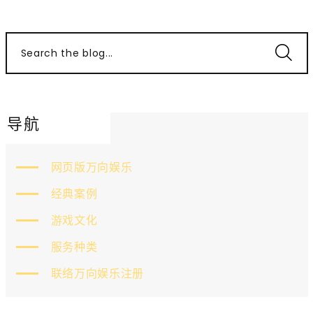
Search the blog...
导航
网页版万向娱乐
经典案例
游戏文化
服务种类
联络万向娱乐注册