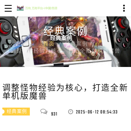
经典案例
首页
经典案例
调整怪物经验为核心，打造全新单机版魔兽
调整怪物经验为核心，打造全新
单机版魔兽
2025-06-12 08:54:33
经典案例
931