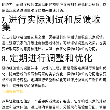
的努力。而难度较低或常见的怪物则应该有相对较低的经验值，以
避免玩家通过刷低难度怪物来快速升级。
7. 进行实际测试和反馈收
集
在进行怪物经验值调整之后，需要进行实际测试和收集玩家反馈。
通过观察玩家的升级速度和游戏体验，可以评估调整的效果。也需
要听取玩家的意见和建议，以进一步优化怪物经验值的分配。
8. 定期进行调整和优化
怪物经验值的调整并非一次性的过程，而是需要定期进行调整和优
化。随着游戏的发展和玩家的需求变化，怪物经验值的分配也需要
相应地进行调整。定期进行调整和优化可以保持游戏的平衡性和可
玩性，提升玩家的游戏体验。
万向娱乐官网
调整怪物经验值是一个重要的游戏设计要素，它影响着玩家的升级
速度和游戏体验。通过明确调整目标、分析现有经验值分配、调整