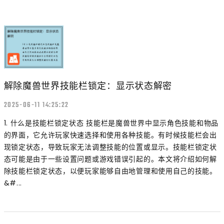
解除魔兽世界技能栏锁定：显示状态解密
2025-06-11 14:25:22
1. 什么是技能栏锁定状态 技能栏是魔兽世界中显示角色技能和物品
的界面，它允许玩家快速选择和使用各种技能。有时候技能栏会出
现锁定状态，导致玩家无法调整技能的位置或显示。技能栏锁定状
态可能是由于一些设置问题或游戏错误引起的。本文将介绍如何解
除技能栏锁定状态，以便玩家能够自由地管理和使用自己的技能。
&#...