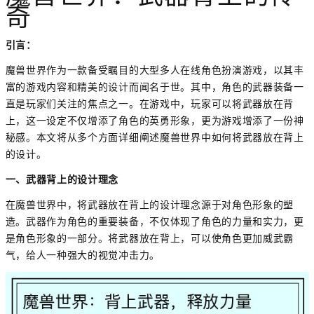
奇
引言：
魔兽世界作为一款备受瞩目的大型多人在线角色扮演游戏，以其丰
富的游戏内容和精美的设计而闻名于世。其中，角色的武器装备一
直是玩家们关注的焦点之一。在游戏中，玩家可以将武器放在背
上，这一设定不仅增添了角色的英勇形象，更为游戏增添了一份神
秘感。本文将从多个方面详细阐述魔兽世界中如何将武器放在背上
的设计。
一、武器背上的设计理念
在魔兽世界中，将武器放在背上的设计理念源于对角色形象的塑
造。武器作为角色的重要装备，不仅体现了角色的力量和实力，更
是角色形象的一部分。将武器放在背上，可以使角色更加威武霸
气，给人一种强大的视觉冲击力。