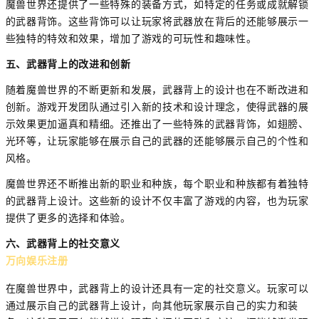
魔兽世界还提供了一些特殊的装备方式，如特定的任务或成就解锁
的武器背饰。这些背饰可以让玩家将武器放在背后的还能够展示一
些独特的特效和效果，增加了游戏的可玩性和趣味性。
五、武器背上的改进和创新
随着魔兽世界的不断更新和发展，武器背上的设计也在不断改进和
创新。游戏开发团队通过引入新的技术和设计理念，使得武器的展
示效果更加逼真和精细。还推出了一些特殊的武器背饰，如翅膀、
光环等，让玩家能够在展示自己的武器的还能够展示自己的个性和
风格。
魔兽世界还不断推出新的职业和种族，每个职业和种族都有着独特
的武器背上设计。这些新的设计不仅丰富了游戏的内容，也为玩家
提供了更多的选择和体验。
六、武器背上的社交意义
万向娱乐注册
在魔兽世界中，武器背上的设计还具有一定的社交意义。玩家可以
通过展示自己的武器背上设计，向其他玩家展示自己的实力和装