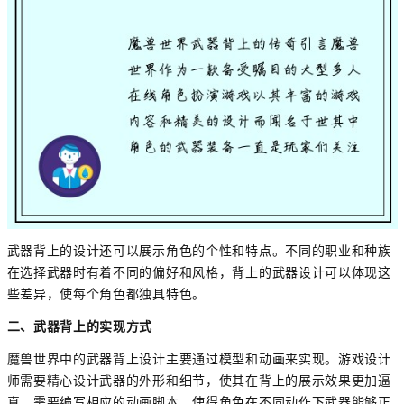
武器背上的设计还可以展示角色的个性和特点。不同的职业和种族
在选择武器时有着不同的偏好和风格，背上的武器设计可以体现这
些差异，使每个角色都独具特色。
二、武器背上的实现方式
魔兽世界中的武器背上设计主要通过模型和动画来实现。游戏设计
师需要精心设计武器的外形和细节，使其在背上的展示效果更加逼
真。需要编写相应的动画脚本，使得角色在不同动作下武器能够正