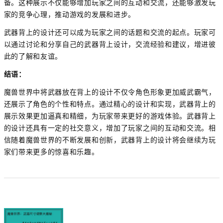
备。这种展示不仅能够增加玩家之间的互动和交流，还能够激发玩
家的竞争心理，推动游戏的发展和进步。
武器背上的设计还可以成为玩家之间的话题和交流的起点。玩家可
以通过讨论和分享自己的武器背上设计，交流经验和建议，增进彼
此的了解和友谊。
结语：
魔兽世界中将武器放在背上的设计不仅令角色形象更加威武霸气，
还展示了角色的个性和特点。通过精心的设计和实现，武器背上的
展示效果更加逼真和精细，为玩家带来更好的游戏体验。武器背上
的设计还具有一定的社交意义，增加了玩家之间的互动和交流。相
信随着魔兽世界的不断发展和创新，武器背上的设计将会继续为玩
家们带来更多的惊喜和乐趣。