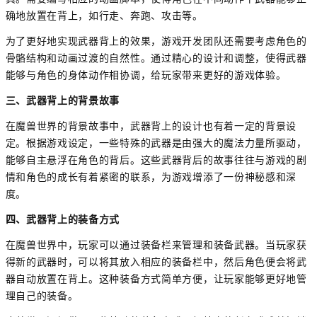
确地放置在背上，如行走、奔跑、攻击等。
为了更好地实现武器背上的效果，游戏开发团队还需要考虑角色的
骨骼结构和动画过渡的自然性。通过精心的设计和调整，使得武器
能够与角色的身体动作相协调，给玩家带来更好的游戏体验。
三、武器背上的背景故事
在魔兽世界的背景故事中，武器背上的设计也有着一定的背景设
定。根据游戏设定，一些特殊的武器是由强大的魔法力量所驱动，
能够自主悬浮在角色的背后。这些武器背后的故事往往与游戏的剧
情和角色的成长有着紧密的联系，为游戏增添了一份神秘感和深
度。
四、武器背上的装备方式
在魔兽世界中，玩家可以通过装备栏来管理和装备武器。当玩家获
得新的武器时，可以将其放入相应的装备栏中，然后角色便会将武
器自动放置在背上。这种装备方式简单方便，让玩家能够更好地管
理自己的装备。