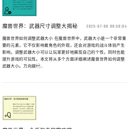
魔兽世界：武器尺寸调整大揭秘
2025-07-08 08:50:04
魔兽世界如何调整武器大小 在魔兽世界中，武器大小是一个非常重
要的元素，它不仅影响着角色的外观，还会对游戏的战斗体验产生
影响。调整武器大小可以让玩家更好地展现自己的个性，同时也能
提升游戏的可玩性。本文将从多个方面详细阐述魔兽世界如何调整
武器大小。万向娱...