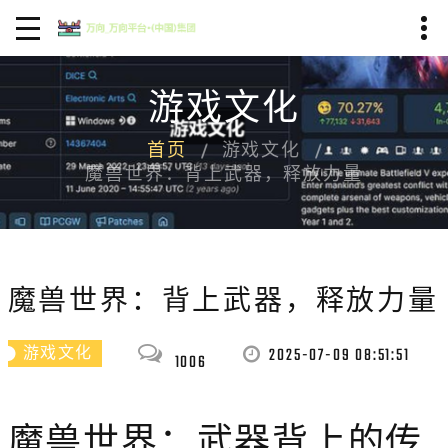
游戏文化
首页
游戏文化
魔兽世界：背上武器，释放力量
魔兽世界：背上武器，释放力量
2025-07-09 08:51:51
游戏文化
1006
魔兽世界：武器背上的传