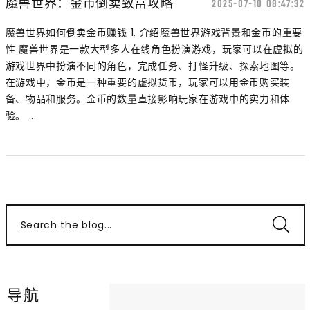
魔兽世界：金币倒卖致富攻略
2025-07-10 08:47:32
魔兽世界如何倒卖金币赚钱 1. 介绍魔兽世界游戏背景和金币的重要
性 魔兽世界是一款大型多人在线角色扮演游戏，玩家可以在虚拟的
游戏世界中扮演不同的角色，完成任务、打怪升级、探索地图等。
在游戏中，金币是一种重要的虚拟货币，玩家可以用金币购买装
备、物品和服务。金币的数量直接影响玩家在游戏中的实力和体
验。 ...
Search the blog...
导航