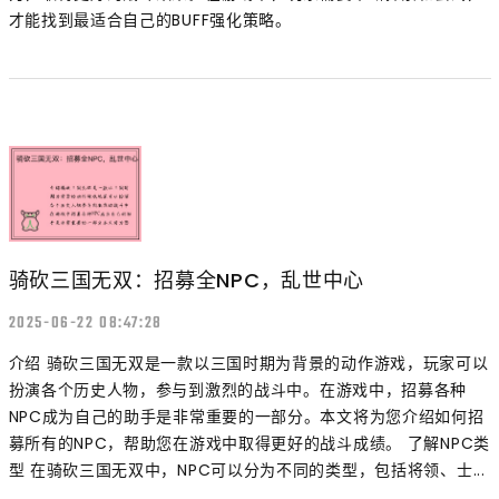
才能找到最适合自己的BUFF强化策略。
骑砍三国无双：招募全NPC，乱世中心
2025-06-22 08:47:28
介绍 骑砍三国无双是一款以三国时期为背景的动作游戏，玩家可以
扮演各个历史人物，参与到激烈的战斗中。在游戏中，招募各种
NPC成为自己的助手是非常重要的一部分。本文将为您介绍如何招
募所有的NPC，帮助您在游戏中取得更好的战斗成绩。 了解NPC类
型 在骑砍三国无双中，NPC可以分为不同的类型，包括将领、士...