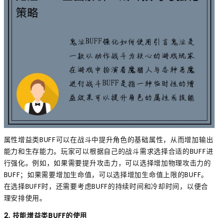
属性增益类BUFF可以在战斗中提升角色的基础属性，从而增加输出
能力和生存能力。玩家可以根据自己的战斗需求选择合适的BUFF进
行强化。例如，如果需要提升攻击力，可以选择增加物理攻击力的
BUFF；如果需要增加生命值，可以选择增加生命值上限的BUFF。
在选择BUFF时，还需要考虑BUFF的持续时间和冷却时间，以便合
理安排使用。
2. 技能增益类BUFF的使用