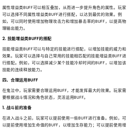
属性增益类BUFF可以相互叠加，从而进一步提升角色的属性。玩家
可以选择不同属性增益类BUFF进行搭配，以达到最优的效果。例
如，可以同时使用增加物理攻击力和增加暴击率的BUFF，以提高物
理输出能力。
2. 技能增益类BUFF的搭配
技能增益类BUFF可以与特定的技能进行搭配，以增加技能的威力和
效果。玩家可以选择与自己常用的技能相匹配的技能增益类BUFF进
行搭配。例如，可以选择减少某个技能冷却时间的BUFF，以增加该
技能的连续释放能力。
四、合理运用BUFF
在鬼泣中，玩家需要合理运用BUFF，才能发挥最大的效果。玩家需
要根据战斗情况和角色状态，灵活运用BUFF。
1. 战斗前的准备
在进入战斗之前，玩家可以提前使用一些BUFF进行准备。例如，可
以提前使用增加生命值的BUFF，以增加生存能力；可以提前使用增