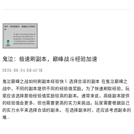
鬼泣：极速刷副本，巅峰战斗经验加速
2025-06-24 08:47:16
鬼泣巅峰之战如何刷副本经验快 1. 选择合适的副本 在鬼泣巅峰之
战中，不同的副本提供不同的经验值奖励。为了快速刷取经验，玩
家应该选择那些经验值奖励较高的副本。通常来说，高级副本提供
的经验值会更多，但也需要更高的实力来挑战。玩家需要根据自己
的实力水平来选择合适的副本。 在选择副本时，还应该考虑副本的
难...