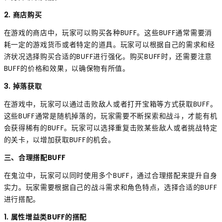
2. 商店购买
在游戏的商店中，玩家可以购买各种BUFF。这些BUFF通常需要消
耗一定的游戏货币或者特定的道具。玩家可以根据自己的需求和经
济状况选择购买合适的BUFF进行强化。购买BUFF时，还需要注意
BUFF的价格和效果，以确保物有所值。
3. 掉落获取
在游戏中，玩家可以通过击败敌人或者打开宝箱等方式获取BUFF。
这些BUFF通常是随机掉落的，玩家需要不断探索和战斗，才能有机
会获得稀有的BUFF。玩家可以选择重复击败某些敌人或者挑战特定
的关卡，以增加获取BUFF的机会。
三、合理搭配BUFF
在鬼泣中，玩家可以同时使用多个BUFF，通过合理搭配来提升自身
实力。玩家需要根据自己的战斗需求和角色特点，选择合适的BUFF
进行搭配。
1. 属性增益类BUFF的搭配