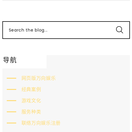
Search the blog...
导航
网页版万向娱乐
经典案例
游戏文化
服务种类
联络万向娱乐注册