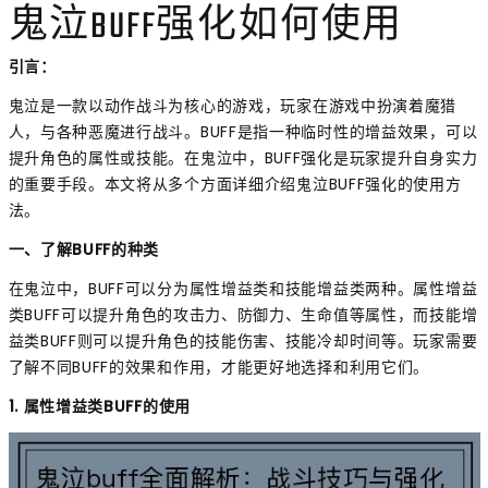
鬼泣BUFF强化如何使用
引言：
鬼泣是一款以动作战斗为核心的游戏，玩家在游戏中扮演着魔猎
人，与各种恶魔进行战斗。BUFF是指一种临时性的增益效果，可以
提升角色的属性或技能。在鬼泣中，BUFF强化是玩家提升自身实力
的重要手段。本文将从多个方面详细介绍鬼泣BUFF强化的使用方
法。
一、了解BUFF的种类
在鬼泣中，BUFF可以分为属性增益类和技能增益类两种。属性增益
类BUFF可以提升角色的攻击力、防御力、生命值等属性，而技能增
益类BUFF则可以提升角色的技能伤害、技能冷却时间等。玩家需要
了解不同BUFF的效果和作用，才能更好地选择和利用它们。
1. 属性增益类BUFF的使用