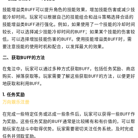
技能增益类BUFF可以提升角色的技能效果，增加技能伤害或减少技
能冷却时间。玩家可以根据自己的技能组合和战斗策略选择合适的
技能增益类BUFF进行强化。例如，如果使用了一个技能的冷却时间
较长，可以选择减少技能冷却时间的BUFF；如果某个技能的伤害较
低，可以选择增加技能伤害的BUFF。使用技能增益类BUFF时，需
要注意技能的使用时机和配合，以发挥最大的效果。
二、获取BUFF的方法
在鬼泣中，玩家可以通过多种方式获取BUFF，包括任务奖励、商店
购买、掉落获取等。玩家需要了解这些获取BUFF的方法，以便更好
地获取和利用BUFF。
1. 任务奖励
万向娱乐注册
在完成一些特定任务或达成一些条件后，玩家可以获得一些BUFF作
为奖励。这些任务奖励的BUFF通常是比较稀有和有价值的，可以帮
助玩家在战斗中取得优势。玩家需要密切关注任务系统，及时完成
任务并领取奖励。