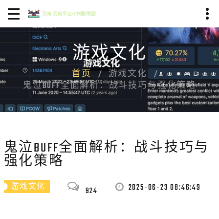
游戏文化
首页
游戏文化
鬼泣BUFF全面解析：战斗技巧与强化策略
鬼泣BUFF全面解析：战斗技巧与
强化策略
2025-06-23 08:46:49
游戏文化
924