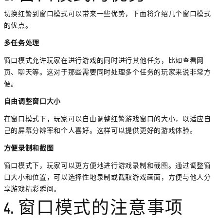
切换红警到窗口模式可以带来一些优势，下面将介绍几个窗口模式
的优点。
多任务处理
窗口模式允许玩家在进行游戏的同时进行其他任务，比如查看网
页、聊天等。这对于那些需要同时处理多个任务的玩家来说非常方
便。
自由调整窗口大小
在窗口模式下，玩家可以自由调整红警游戏窗口的大小，以适应自
己的屏幕分辨率和个人喜好。这样可以提供更好的游戏体验。
方便录制和截图
窗口模式下，玩家可以更方便地进行游戏录制和截图。通过调整窗
口大小和位置，可以选择性地录制或截取游戏画面，方便与他人分
享游戏精彩瞬间。
4. 窗口模式的注意事项