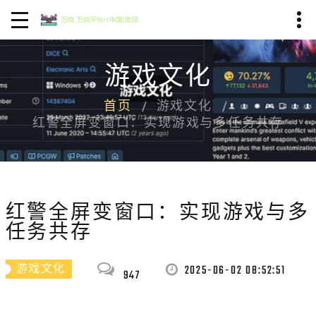
游戏文化
首页
游戏文化
红警全屏变窗口：实现游戏与多任务共存
红警全屏变窗口：实现游戏与多
任务共存
2025-06-02 08:52:51
游戏文化
947