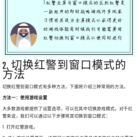
2. 切换红警到窗口模式的
方法
切换红警到窗口模式有多种方法，下面将介绍三种常用的方法。
方法一：使用游戏设置
大多数游戏都提供了设置选项，可以在其中切换游戏模式。对于红
警来说，我们可以通过以下步骤将其切换到窗口模式：
1. 打开红警游戏。