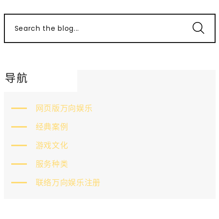
Search the blog...
导航
网页版万向娱乐
经典案例
游戏文化
服务种类
联络万向娱乐注册