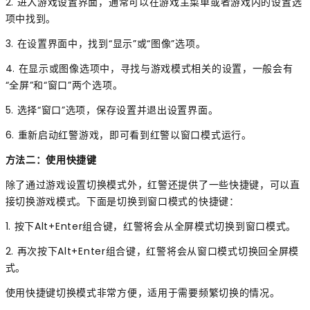
2. 进入游戏设置界面，通常可以在游戏主菜单或者游戏内的设置选
项中找到。
3. 在设置界面中，找到“显示”或“图像”选项。
4. 在显示或图像选项中，寻找与游戏模式相关的设置，一般会有
“全屏”和“窗口”两个选项。
5. 选择“窗口”选项，保存设置并退出设置界面。
6. 重新启动红警游戏，即可看到红警以窗口模式运行。
方法二：使用快捷键
除了通过游戏设置切换模式外，红警还提供了一些快捷键，可以直
接切换游戏模式。下面是切换到窗口模式的快捷键：
1. 按下Alt+Enter组合键，红警将会从全屏模式切换到窗口模式。
2. 再次按下Alt+Enter组合键，红警将会从窗口模式切换回全屏模
式。
使用快捷键切换模式非常方便，适用于需要频繁切换的情况。