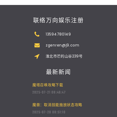
联络万向娱乐注册
13594780149
zgenren@j9.com
淮北市芒的山谷239号
最新新闻
魔塔召唤攻略下载
2025-07-21 08:46:47
魔兽：取消技能施放状态攻略
2025-07-20 08:51:10