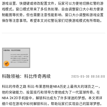
游戏设置、快捷键或修改配置文件，玩家可以方便地切换红警的游
戏模式。窗口模式带来了多任务处理、自由调整窗口大小和方便录
制截图等优势，但也需要注意性能影响、窗口大小调整和游戏设置
保存等注意事项。希望本文对红警玩家们切换游戏模式有所帮助。
科融领袖：科比传奇再续
2025-05-30 08:56:00
科比的传奇之路 科比·布莱恩特是NBA历史上最伟大的球员之一，
他的突破能力、投篮技巧和领导力使他成为了一代篮球传奇。在
NBA 2K20手机版中，解锁科比成为了许多球迷的梦想。本文将详
细介绍在游戏中如何解锁科比，帮助玩家们实现自己的篮球梦想。