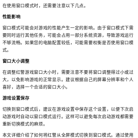
在使用窗口模式时，还需要注意以下几点。
性能影响
窗口模式可能会对游戏的性能产生一定的影响。由于窗口模式下需
要同时运行其他任务，可能会占用一部分系统资源，导致游戏运行
不够流畅。如果您的电脑配置较低，可能需要权衡是否使用窗口模
式。
窗口大小调整
在调整红警游戏窗口大小时，需要注意不要将窗口调整得过小或过
大，以免影响游戏的正常显示。建议根据自己的屏幕分辨率和个人
喜好，选择一个合适的窗口大小。
游戏设置保存
切换到窗口模式后，建议在游戏设置中保存这个设置，以便下次启
动游戏时自动以窗口模式运行。这样可以避免每次启动游戏都需要
重新切换模式的麻烦。
本文详细介绍了如何将红警从全屏模式切换到窗口模式。通过使用