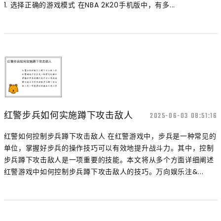
1. 选择正确的游戏模式 在NBA 2K20手机版中，有多...
红警步兵如何实施蹲下攻击敌人
2025-06-03 08:51:16
红警如何控制步兵蹲下攻击敌人 在红警游戏中，步兵是一种常见的
单位，掌握好步兵的操作技巧可以有效地提升战斗力。其中，控制
步兵蹲下攻击敌人是一项重要的技能。本文将从多个方面详细阐述
红警游戏中如何控制步兵蹲下攻击敌人的技巧。万向娱乐注&...