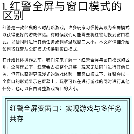
1. 红警全屏与窗口模式的
区别
红警是一款经典的即时战略游戏，许多玩家习惯将其设为全屏模式
以获得更好的游戏体验。有时候我们可能需要将红警切换到窗口模
式，以便同时进行其他任务或调整游戏窗口大小。本文将详细介绍
如何将红警从全屏模式切换到窗口模式。
在开始具体操作之前，我们先来了解一下红警全屏与窗口模式的区
别。全屏模式下，红警会占据整个屏幕，玩家无法同时进行其他任
务，但可以获得更沉浸式的游戏体验。而窗口模式下，红警会以一
个窗口的形式显示在屏幕上，玩家可以在进行游戏的同时进行其他
任务，也可以自由调整游戏窗口的大小。