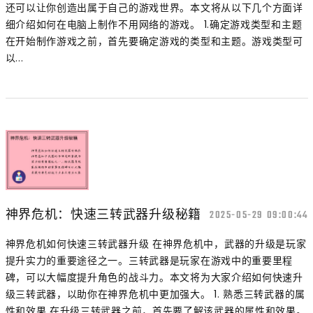
还可以让你创造出属于自己的游戏世界。本文将从以下几个方面详
细介绍如何在电脑上制作不用网络的游戏。 1.确定游戏类型和主题
在开始制作游戏之前，首先要确定游戏的类型和主题。游戏类型可
以...
神界危机：快速三转武器升级秘籍
2025-05-29 09:00:44
神界危机如何快速三转武器升级 在神界危机中，武器的升级是玩家
提升实力的重要途径之一。三转武器是玩家在游戏中的重要里程
碑，可以大幅度提升角色的战斗力。本文将为大家介绍如何快速升
级三转武器，以助你在神界危机中更加强大。 1. 熟悉三转武器的属
性和效果 在升级三转武器之前，首先要了解该武器的属性和效果。