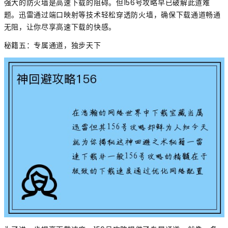
强大的防火墙是高速下载的阻碍。但156号攻略早已破解此道难
题。迅雷通过端口映射等技术轻松穿透防火墙，确保下载通道畅通
无阻，让你尽享高速下载的快感。
秘籍五：专属通道，独步天下