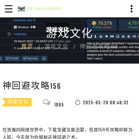
游戏文化
首页
游戏文化
神回避攻略156
神回避攻略156
2025-05-28 08:49:32
游戏文化
1095
在浩瀚的网络世界中，下载宝藏当属迅雷，但其156号攻略却鲜为
人知，今天就为你揭秘这神回避之术。