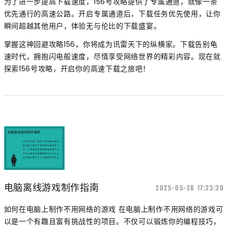
为了进一步提高下载速度，156号攻略提供了专属通道，就像一条
优先通行的高速公路。开启专属通道后，下载任务优先使用，让你
瞬间超越其他用户，体验无与伦比的下载盛宴。
掌握这神回避攻略156，你将成为讯雷天下的纵横家。下载告别龟
速时代，拥抱闪电般速度，尽情享受网络世界的精彩内容。现在就
探索156号攻略，开启你的高速下载之旅吧！
电脑离线游戏制作指南
2025-05-26 17:23:20
如何在电脑上制作不用网络的游戏 在电脑上制作不用网络的游戏可
以是一个有趣且富有挑战性的项目。不仅可以锻炼你的编程技巧，