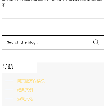
不...
Search the blog...
导航
网页版万向娱乐
经典案例
游戏文化